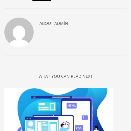
ABOUT
ADMIN
WHAT YOU CAN READ NEXT